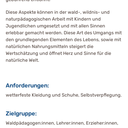
Diese Aspekte können in der wald-, wildnis- und
naturpädagogischen Arbeit mit Kindern und
Jugendlichen umgesetzt und mit allen Sinnen
erlebbar gemacht werden. Diese Art des Umgangs mit
den grundlegenden Elementen des Lebens, sowie mit
natürlichen Nahrungsmitteln steigert die
Wertschätzung und öffnet Herz und Sinne für die
natürliche Welt.
Anforderungen:
wetterfeste Kleidung und Schuhe, Selbstverpflegung.
Zielgruppe:
Waldpädagogen:innen, Lehrer:innen, Erzieher:innen,