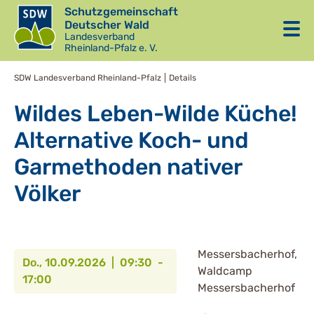
Schutzgemeinschaft
Deutscher Wald
Landesverband
Rheinland-Pfalz e. V.
SDW Landesverband Rheinland-Pfalz
Details
Wildes Leben-Wilde Küche!
Alternative Koch- und
Garmethoden nativer
Völker
Messersbacherhof,
Do., 10.09.2026 | 09:30 -
Waldcamp
17:00
Messersbacherhof