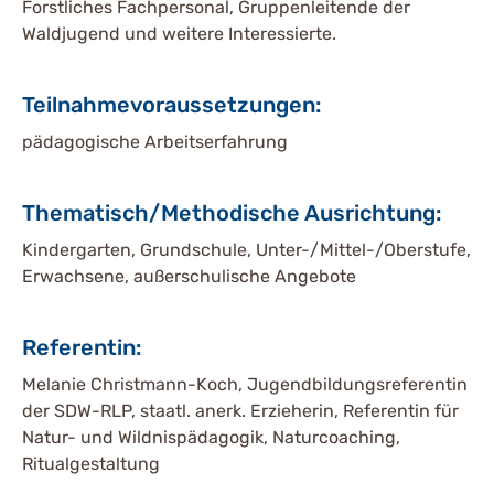
Forstliches Fachpersonal, Gruppenleitende der
Waldjugend und weitere Interessierte.
Teilnahmevoraussetzungen:
pädagogische Arbeitserfahrung
Thematisch/Methodische Ausrichtung:
Kindergarten, Grundschule, Unter-/Mittel-/Oberstufe,
Erwachsene, außerschulische Angebote
Referentin:
Melanie Christmann-Koch, Jugendbildungsreferentin
der SDW-RLP, staatl. anerk. Erzieherin, Referentin für
Natur- und Wildnispädagogik, Naturcoaching,
Ritualgestaltung