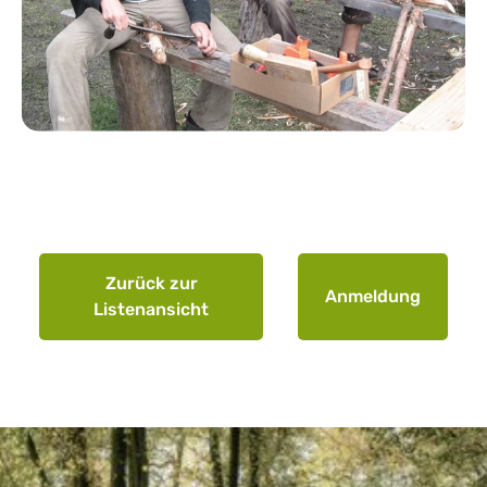
Zurück zur
Anmeldung
Listenansicht