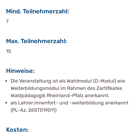
Mind. Teilnehmerzahl:
7
Max. Teilnehmerzahl:
15
Hinweise:
Die Veranstaltung ist als Wahlmodul (D-Modul) wie
Weiterbildungsmodul im Rahmen des Zertifikates
Waldpädagogik Rheinland-Pfalz anerkannt.
als Lehrer:innenfort- und -weiterbildung anerkannt
(PL-Az. 26ST019011)
Kosten: