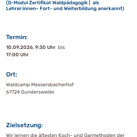
(D-Modul Zertifikat Waldpädagogik | als
Lehrer:innen- Fort- und Weiterbildung anerkannt)
Termin:
10.09.2026, 9:30 Uhr
bis
17:00 Uhr
Ort:
Waldcamp Messersbacherhof
67724 Gundersweiler
Zielsetzung:
Wir lernen die ältesten Koch- und Garmethoden der