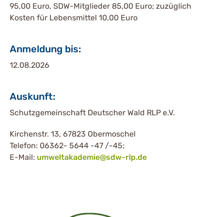
95,00 Euro, SDW-Mitglieder 85,00 Euro; zuzüglich
Kosten für Lebensmittel 10,00 Euro
Anmeldung bis:
12.08.2026
Auskunft:
Schutzgemeinschaft Deutscher Wald RLP e.V.
Kirchenstr. 13, 67823 Obermoschel
Telefon: 06362- 5644 -47 /-45;
E-Mail:
umweltakademie@sdw-rlp.de