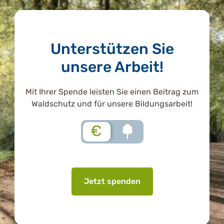
Unterstützen Sie
unsere Arbeit!
Mit Ihrer Spende leisten Sie einen Beitrag zum
Waldschutz und für unsere Bildungsarbeit!
€
Jetzt spenden