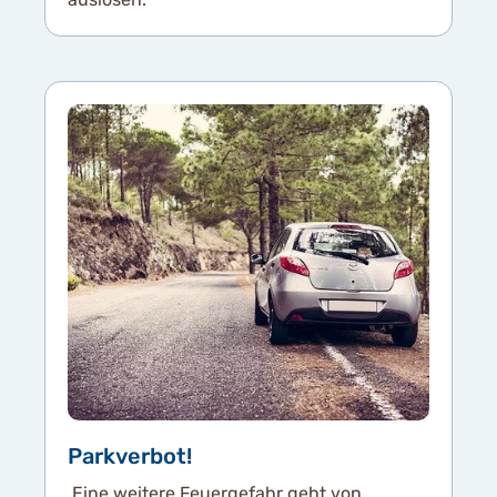
Parkverbot!
Eine weitere Feuergefahr geht von