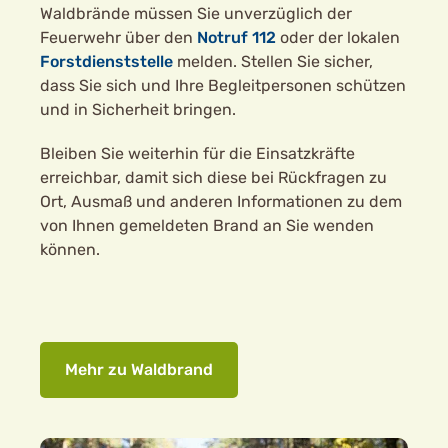
Waldbrände müssen Sie unverzüglich der
Feuerwehr über den
Notruf 112
oder der lokalen
Forstdienststelle
melden. Stellen Sie sicher,
dass Sie sich und Ihre Begleitpersonen schützen
und in Sicherheit bringen.
Bleiben Sie weiterhin für die Einsatzkräfte
erreichbar, damit sich diese bei Rückfragen zu
Ort, Ausmaß und anderen Informationen zu dem
von Ihnen gemeldeten Brand an Sie wenden
können.
Mehr zu Waldbrand