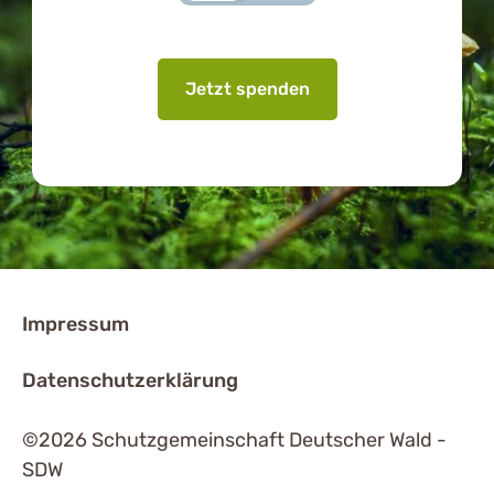
Jetzt spenden
Impressum
Datenschutzerklärung
©2026 Schutzgemeinschaft Deutscher Wald -
SDW