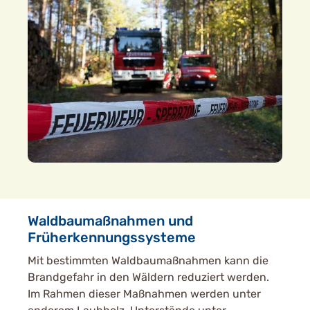
Waldbaumaßnahmen und
Früherkennungssysteme
Mit bestimmten Waldbaumaßnahmen kann die
Brandgefahr in den Wäldern reduziert werden.
Im Rahmen dieser Maßnahmen werden unter