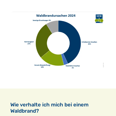
Wie verhalte ich mich bei einem
Waldbrand?