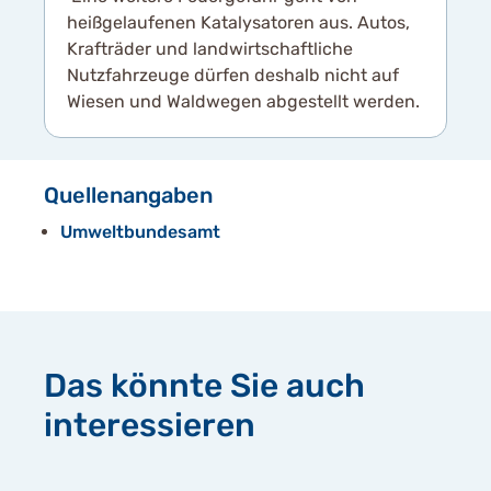
heißgelaufenen Katalysatoren aus. Autos,
Krafträder und landwirtschaftliche
Nutzfahrzeuge dürfen deshalb nicht auf
Wiesen und Waldwegen abgestellt werden.
Quellenangaben
Umweltbundesamt
Das könnte Sie auch
interessieren