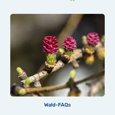
Wald-FAQs