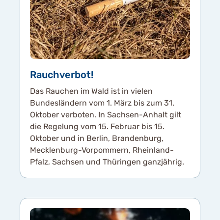
Rauchverbot!
Das Rauchen im Wald ist in vielen
Bundesländern vom 1. März bis zum 31.
Oktober verboten. In Sachsen-Anhalt gilt
die Regelung vom 15. Februar bis 15.
Oktober und in Berlin, Brandenburg,
Mecklenburg-Vorpommern, Rheinland-
Pfalz, Sachsen und Thüringen ganzjährig.