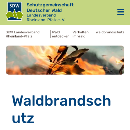
Schutzgemeinschaft
Deutscher Wald
Landesverband
Rheinland-Pfalz e. V.
SDW Landesverband
Wald
Verhalten
Waldbrandschutz
Rheinland-Pfalz
entdecken
im Wald
Waldbrandsch
utz