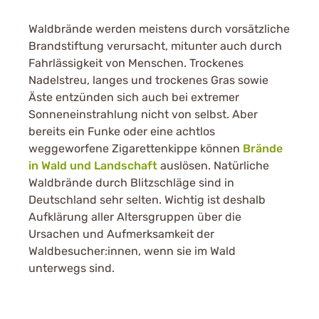
Waldbrände werden meistens durch vorsätzliche
Brandstiftung verursacht, mitunter auch durch
Fahrlässigkeit von Menschen. Trockenes
Nadelstreu, langes und trockenes Gras sowie
Äste entzünden sich auch bei extremer
Sonneneinstrahlung nicht von selbst. Aber
bereits ein Funke oder eine achtlos
weggeworfene Zigarettenkippe können
Brände
in Wald und Landschaft
auslösen. Natürliche
Waldbrände durch Blitzschläge sind in
Deutschland sehr selten. Wichtig ist deshalb
Aufklärung aller Altersgruppen über die
Ursachen und Aufmerksamkeit der
Waldbesucher:innen, wenn sie im Wald
unterwegs sind.