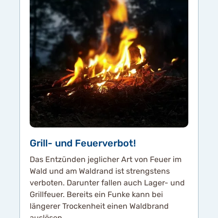
Grill- und Feuerverbot!
Das Entzünden jeglicher Art von Feuer im
Wald und am Waldrand ist strengstens
verboten. Darunter fallen auch Lager- und
Grillfeuer. Bereits ein Funke kann bei
längerer Trockenheit einen Waldbrand
auslösen.