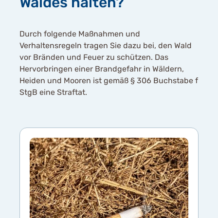
Waldes halten?
Durch folgende Maßnahmen und
Verhaltensregeln tragen Sie dazu bei, den Wald
vor Bränden und Feuer zu schützen. Das
Hervorbringen einer Brandgefahr in Wäldern,
Heiden und Mooren ist gemäß § 306 Buchstabe f
StgB eine Straftat.