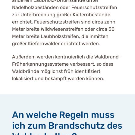
anderem Laubholz-Unterstände unter
Nadelholzbeständen oder Feuerschutzstreifen
zur Unterbrechung großer Kiefernbestände
errichtet. Feuerschutzstreifen sind circa zehn
Meter breite Wildwiesenstreifen oder circa 50
Meter breite Laubholzstreifen, die inmitten
großer Kiefernwälder errichtet werden.
Außerdem werden kontnuierlich die Waldbrand-
Früherkennungssysteme verbessert, so dass
Waldbrände möglichst früh identifiziert,
lokalisiert und bekämpft werden können.
An welche Regeln muss
ich zum Brandschutz des