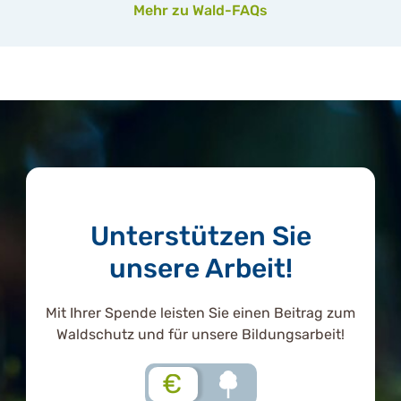
Mehr zu Wald-FAQs
Unterstützen Sie
unsere Arbeit!
Mit Ihrer Spende leisten Sie einen Beitrag zum
Waldschutz und für unsere Bildungsarbeit!
€