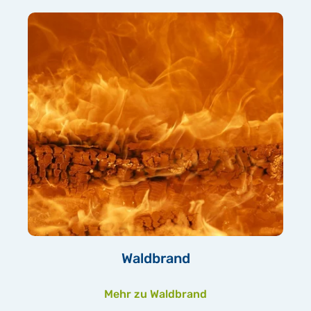
Waldbrand
Mehr zu Waldbrand