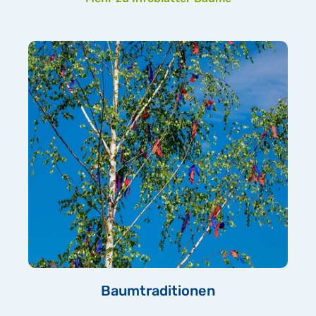
Baumtraditionen