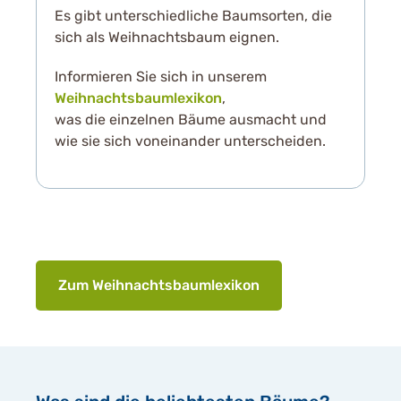
Es gibt unterschiedliche Baumsorten, die
sich als Weihnachtsbaum eignen.
Informieren Sie sich in unserem
Weihnachtsbaumlexikon
,
was die einzelnen Bäume ausmacht und
wie sie sich voneinander unterscheiden.
Zum Weihnachtsbaumlexikon