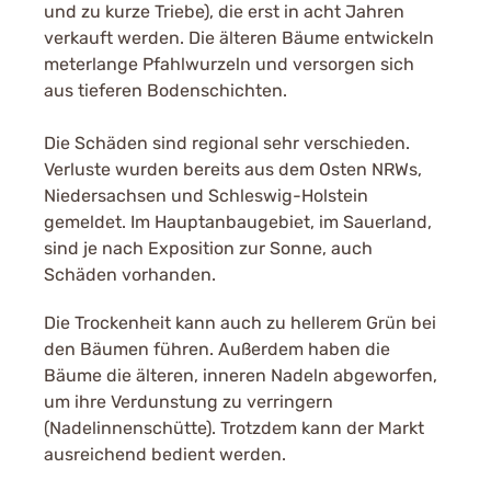
und zu kurze Triebe), die erst in acht Jahren
verkauft werden. Die älteren Bäume entwickeln
meterlange Pfahlwurzeln und versorgen sich
aus tieferen Bodenschichten.
Die Schäden sind regional sehr verschieden.
Verluste wurden bereits aus dem Osten NRWs,
Niedersachsen und Schleswig-Holstein
gemeldet. Im Hauptanbaugebiet, im Sauerland,
sind je nach Exposition zur Sonne, auch
Schäden vorhanden.
Die Trockenheit kann auch zu hellerem Grün bei
den Bäumen führen. Außerdem haben die
Bäume die älteren, inneren Nadeln abgeworfen,
um ihre Verdunstung zu verringern
(Nadelinnenschütte). Trotzdem kann der Markt
ausreichend bedient werden.