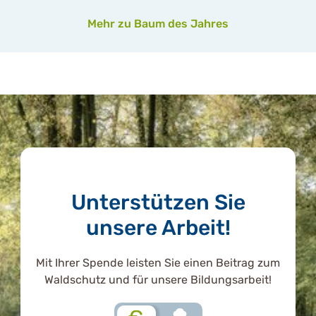
Mehr zu Baum des Jahres
Unterstützen Sie
unsere Arbeit!
Mit Ihrer Spende leisten Sie einen Beitrag zum
Waldschutz und für unsere Bildungsarbeit!