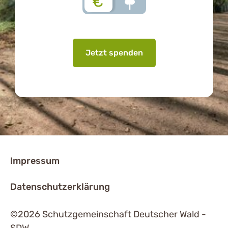
€
Jetzt spenden
Impressum
Datenschutzerklärung
©2026 Schutzgemeinschaft Deutscher Wald -