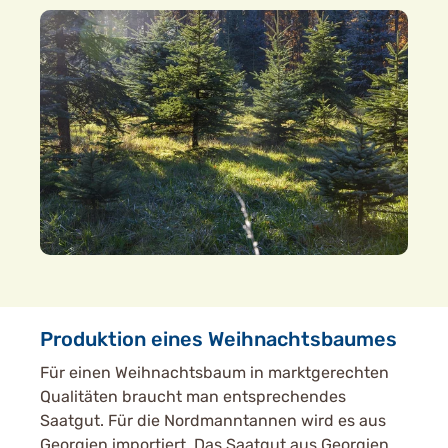
Produktion eines Weihnachtsbaumes
Für einen Weihnachtsbaum in marktgerechten
Qualitäten braucht man entsprechendes
Saatgut. Für die Nordmanntannen wird es aus
Georgien importiert. Das Saatgut aus Georgien