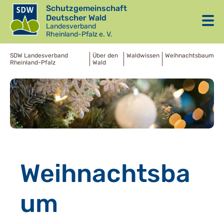
Schutzgemeinschaft
Deutscher Wald
Landesverband
Rheinland-Pfalz e. V.
SDW Landesverband
Über den
Waldwissen
Weihnachtsbaum
Rheinland-Pfalz
Wald
Weihnachtsba
um