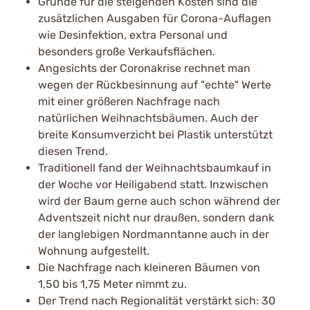
Gründe für die steigenden Kosten sind die
zusätzlichen Ausgaben für Corona-Auflagen
wie Desinfektion, extra Personal und
besonders große Verkaufsflächen.
Angesichts der Coronakrise rechnet man
wegen der Rückbesinnung auf "echte" Werte
mit einer größeren Nachfrage nach
natürlichen Weihnachtsbäumen. Auch der
breite Konsumverzicht bei Plastik unterstützt
diesen Trend.
Traditionell fand der Weihnachtsbaumkauf in
der Woche vor Heiligabend statt. Inzwischen
wird der Baum gerne auch schon während der
Adventszeit nicht nur draußen, sondern dank
der langlebigen Nordmanntanne auch in der
Wohnung aufgestellt.
Die Nachfrage nach kleineren Bäumen von
1,50 bis 1,75 Meter nimmt zu.
Der Trend nach Regionalität verstärkt sich: 30