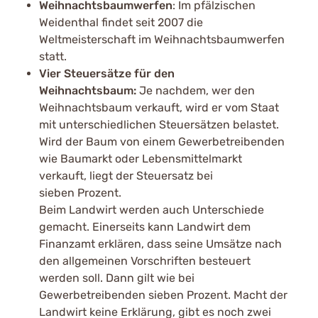
Weihnachtsbaumwerfen
: Im pfälzischen
Weidenthal findet seit 2007 die
Weltmeisterschaft im Weihnachtsbaumwerfen
statt.
Vier Steuersätze für den
Weihnachtsbaum:
Je nachdem, wer den
Weihnachtsbaum verkauft, wird er vom Staat
mit unterschiedlichen Steuersätzen belastet.
Wird der Baum von einem Gewerbetreibenden
wie Baumarkt oder Lebensmittelmarkt
verkauft, liegt der Steuersatz bei
sieben Prozent.
Beim Landwirt werden auch Unterschiede
gemacht. Einerseits kann Landwirt dem
Finanzamt erklären, dass seine Umsätze nach
den allgemeinen Vorschriften besteuert
werden soll. Dann gilt wie bei
Gewerbetreibenden sieben Prozent. Macht der
Landwirt keine Erklärung, gibt es noch zwei