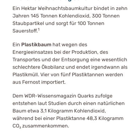
Ein Hektar Weihnachtsbaumkultur bindet in zehn
Jahren 145 Tonnen Kohlendioxid, 300 Tonnen
Staubpartikel und sorgt für 100 Tonnen
1
Sauerstoff.
Ein
Plastikbaum
hat wegen des
Energieeinsatzes bei der Produktion, des
Transportes und der Entsorgung eine wesentlich
schlechtere Ökobilanz und endet irgendwann als
Plastikmüll. Vier von fünf Plastiktannen werden
aus Fernost importiert.
Dem WDR-Wissensmagazin Quarks zufolge
entstehen laut Studien durch einen natürlichen
Baum etwa 3,1 Kilogramm Kohlendioxid,
während bei einer Plastiktanne 48,3 Kilogramm
CO₂ zusammenkommen.