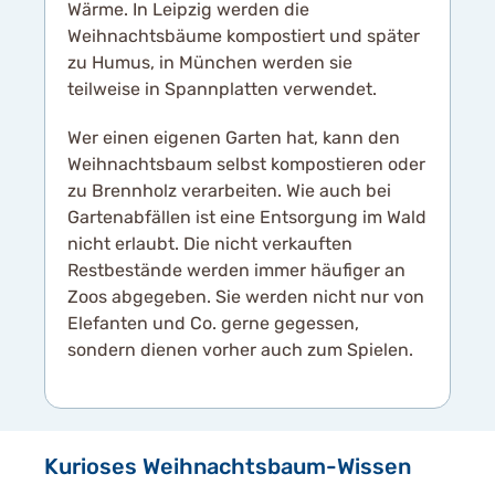
Wärme. In Leipzig werden die
Weihnachtsbäume kompostiert und später
zu Humus, in München werden sie
teilweise in Spannplatten verwendet.
Wer einen eigenen Garten hat, kann den
Weihnachtsbaum selbst kompostieren oder
zu Brennholz verarbeiten. Wie auch bei
Gartenabfällen ist eine Entsorgung im Wald
nicht erlaubt. Die nicht verkauften
Restbestände werden immer häufiger an
Zoos abgegeben. Sie werden nicht nur von
Elefanten und Co. gerne gegessen,
sondern dienen vorher auch zum Spielen.
Kurioses Weihnachtsbaum-Wissen