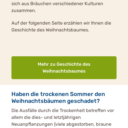
sich aus Bräuchen verschiedener Kulturen
zusammen.
Auf der folgenden Seite erzählen wir Ihnen die
Geschichte des Weihnachtsbaumes.
Mehr zu Geschichte des
Weihnachtsbaumes
Haben die trockenen Sommer den
Weihnachtsbäumen geschadet?
Die Ausfälle durch die Trockenheit betreffen vor
allem die dies- und letztjährigen
Neuanpflanzungen (viele abgestorben, braune