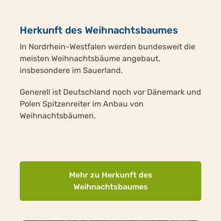
Herkunft des Weihnachtsbaumes
In Nordrhein-Westfalen werden bundesweit die
meisten Weihnachtsbäume angebaut,
insbesondere im Sauerland.
Generell ist Deutschland noch vor Dänemark und
Polen Spitzenreiter im Anbau von
Weihnachtsbäumen.
Mehr zu Herkunft des
Weihnachtsbaumes