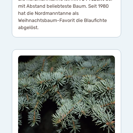
mit Abstand beliebteste Baum. Seit 1980
hat die Nordmanntanne als
Weihnachtsbaum-Favorit die Blaufichte
abgelöst.