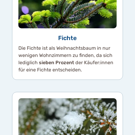
Fichte
Die Fichte ist als Weihnachtsbaum in nur
wenigen Wohnzimmern zu finden, da sich
lediglich
sieben Prozent
der Käufer:innen
für eine Fichte entscheiden.