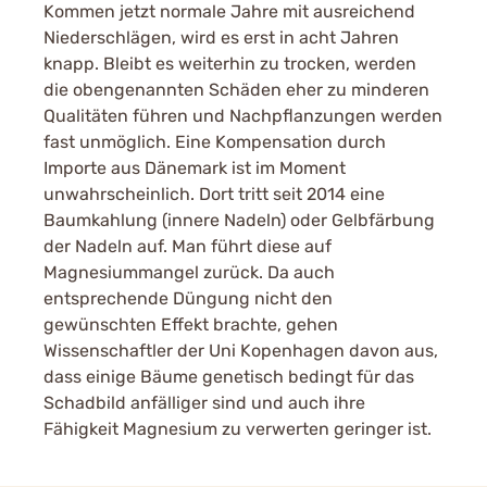
Kommen jetzt normale Jahre mit ausreichend
Niederschlägen, wird es erst in acht Jahren
knapp. Bleibt es weiterhin zu trocken, werden
die obengenannten Schäden eher zu minderen
Qualitäten führen und Nachpflanzungen werden
fast unmöglich. Eine Kompensation durch
Importe aus Dänemark ist im Moment
unwahrscheinlich. Dort tritt seit 2014 eine
Baumkahlung (innere Nadeln) oder Gelbfärbung
der Nadeln auf. Man führt diese auf
Magnesiummangel zurück. Da auch
entsprechende Düngung nicht den
gewünschten Effekt brachte, gehen
Wissenschaftler der Uni Kopenhagen davon aus,
dass einige Bäume genetisch bedingt für das
Schadbild anfälliger sind und auch ihre
Fähigkeit Magnesium zu verwerten geringer ist.