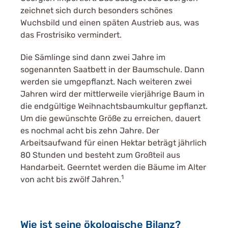
zeichnet sich durch besonders schönes
Wuchsbild und einen späten Austrieb aus, was
das Frostrisiko vermindert.
Die Sämlinge sind dann zwei Jahre im
sogenannten Saatbett in der Baumschule. Dann
werden sie umgepflanzt. Nach weiteren zwei
Jahren wird der mittlerweile vierjährige Baum in
die endgültige Weihnachtsbaumkultur gepflanzt.
Um die gewünschte Größe zu erreichen, dauert
es nochmal acht bis zehn Jahre. Der
Arbeitsaufwand für einen Hektar beträgt jährlich
80 Stunden und besteht zum Großteil aus
Handarbeit. Geerntet werden die Bäume im Alter
1
von acht bis zwölf Jahren.
Wie ist seine ökologische Bilanz?