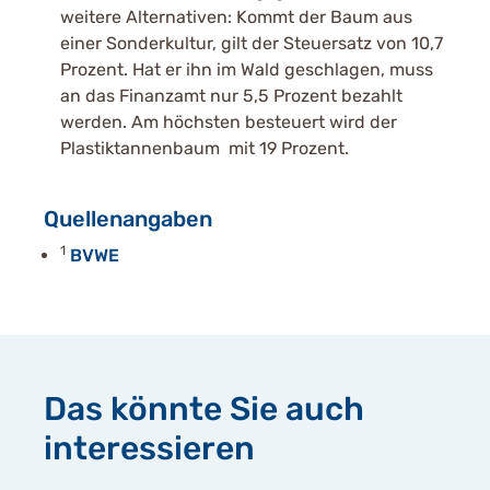
weitere Alternativen: Kommt der Baum aus
einer Sonderkultur, gilt der Steuersatz von 10,7
Prozent. Hat er ihn im Wald geschlagen, muss
an das Finanzamt nur 5,5 Prozent bezahlt
werden. Am höchsten besteuert wird der
Plastiktannenbaum mit 19 Prozent.
Quellenangaben
1
BVWE
Das könnte Sie auch
interessieren