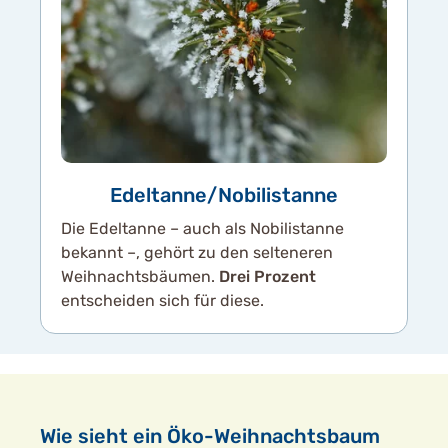
Edeltanne/Nobilistanne
Die Edeltanne – auch als Nobilistanne
bekannt –, gehört zu den selteneren
Weihnachtsbäumen.
Drei Prozent
entscheiden sich für diese.
Wie sieht ein Öko-Weihnachtsbaum