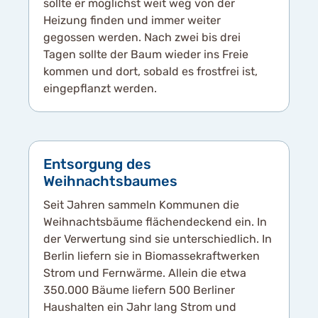
sollte er möglichst weit weg von der
Heizung finden und immer weiter
gegossen werden. Nach zwei bis drei
Tagen sollte der Baum wieder ins Freie
kommen und dort, sobald es frostfrei ist,
eingepflanzt werden.
Entsorgung des
Weihnachtsbaumes
Seit Jahren sammeln Kommunen die
Weihnachtsbäume flächendeckend ein. In
der Verwertung sind sie unterschiedlich. In
Berlin liefern sie in Biomassekraftwerken
Strom und Fernwärme. Allein die etwa
350.000 Bäume liefern 500 Berliner
Haushalten ein Jahr lang Strom und