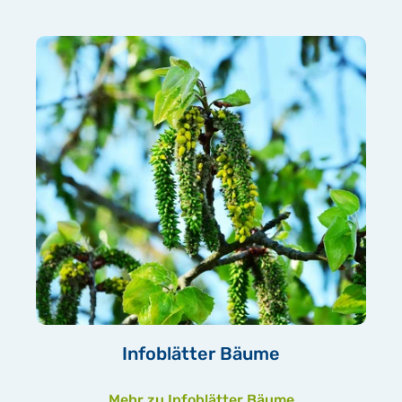
Infoblätter Bäume
Mehr zu Infoblätter Bäume