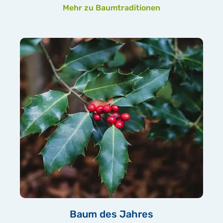
Mehr zu Baumtraditionen
Baum des Jahres