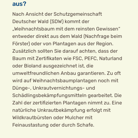
aus?
Nach Ansicht der Schutzgemeinschaft
Deutscher Wald (SDW) kommt der
„Weihnachtsbaum mit dem reinsten Gewissen“
entweder direkt aus dem Wald (Nachfrage beim
Förster) oder von Plantagen aus der Region.
Zusätzlich sollten Sie darauf achten, dass der
Baum mit Zertifikaten wie FSC, PEFC, Naturland
oder Bioland ausgezeichnet ist, die
umweltfreundlichen Anbau garantieren. Zu oft
wird auf Weihnachtsbaumplantagen noch mit
Dünge-, Unkrautvernichtungs- und
Schädlingsbekämpfungsmitteln gearbeitet. Die
Zahl der zertifizierten Plantagen nimmt zu. Eine
natürliche Unkrautbekämpfung erfolgt mit
Wildkrautbürsten oder Mulcher mit
Feinaustastung oder durch Schafe.