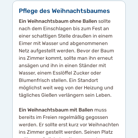
Pflege des Weihnachtsbaumes
Ein Weihnachtsbaum ohne Ballen
sollte
nach dem Einschlagen bis zum Fest an
einer schattigen Stelle draußen in einem
Eimer mit Wasser und abgenommenen
Netz aufgestellt werden. Bevor der Baum
ins Zimmer kommt, sollte man ihn erneut
ansägen und ihn in einen Ständer mit
Wasser, einem Esslöffel Zucker oder
Blumenfrisch stellen. Ein Standort
möglichst weit weg von der Heizung und
tägliches Gießen verlängern sein Leben.
Ein Weihnachtsbaum mit Ballen
muss
bereits im Freien regelmäßig gegossen
werden. Er sollte erst kurz vor Weihnachten
ins Zimmer gestellt werden. Seinen Platz