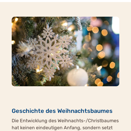
Geschichte des Weihnachtsbaumes
Die Entwicklung des Weihnachts-/Christbaumes
hat keinen eindeutigen Anfang, sondern setzt