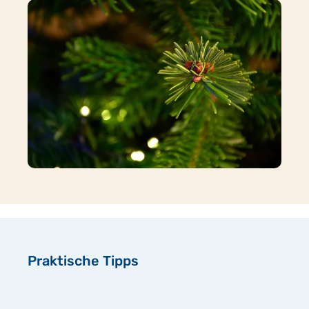
Praktische Tipps