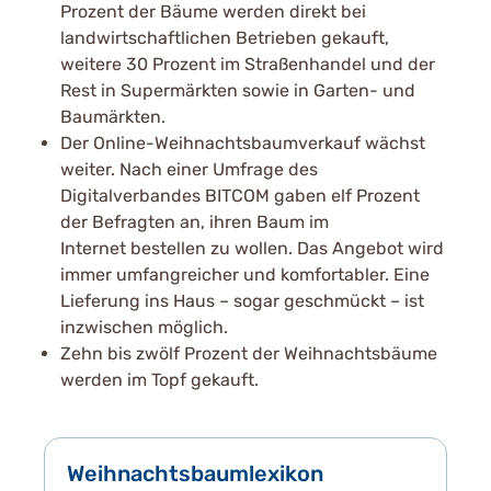
Prozent der Bäume werden direkt bei
landwirtschaftlichen Betrieben gekauft,
weitere 30 Prozent im Straßenhandel und der
Rest in Supermärkten sowie in Garten- und
Baumärkten.
Der Online-Weihnachtsbaumverkauf wächst
weiter. Nach einer Umfrage des
Digitalverbandes BITCOM gaben elf Prozent
der Befragten an, ihren Baum im
Internet bestellen zu wollen. Das Angebot wird
immer umfangreicher und komfortabler. Eine
Lieferung ins Haus – sogar geschmückt – ist
inzwischen möglich.
Zehn bis zwölf Prozent der Weihnachtsbäume
werden im Topf gekauft.
Weihnachtsbaumlexikon