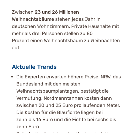
Zwischen
23 und 26 Millionen
Weihnachtsbäume
stehen jedes Jahr in
deutschen Wohnzimmern. Private Haushalte mit
mehr als drei Personen stellen zu 80
Prozent einen Weihnachtsbaum zu Weihnachten
auf.
Aktuelle Trends
Die Experten erwarten höhere Preise. NRW, das
Bundesland mit den meisten
Weihnachtsbaumplantagen, bestätigt die
Vermutung. Nordmanntannen kosten dann
zwischen 20 und 25 Euro pro laufenden Meter.
Die Kosten für die Blaufichte liegen bei
zehn bis 16 Euro und die Fichte bei sechs bis
zehn Euro.