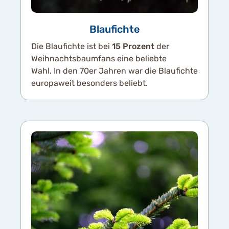
Blaufichte
Die Blaufichte ist bei
15 Prozent
der
Weihnachtsbaumfans eine beliebte
Wahl. In den 70er Jahren war die Blaufichte
europaweit besonders beliebt.