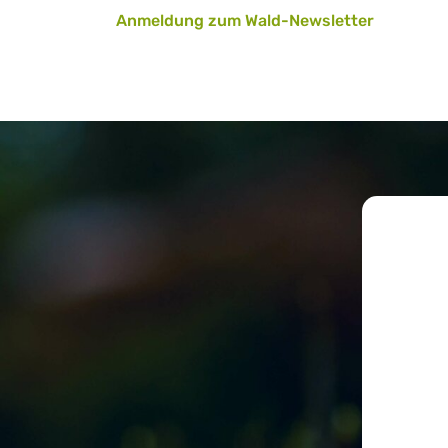
Anmeldung zum Wald-Newsletter