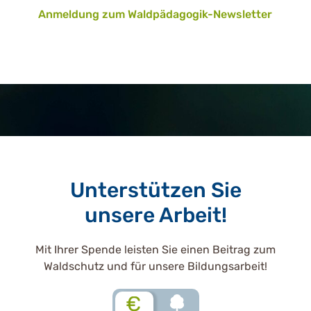
Anmeldung zum Waldpädagogik-Newsletter
Unterstützen Sie
unsere Arbeit!
Mit Ihrer Spende leisten Sie einen Beitrag zum
Waldschutz und für unsere Bildungsarbeit!
€