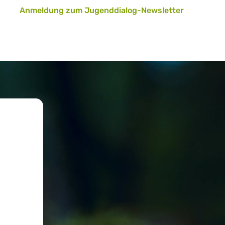
Anmeldung zum Jugenddialog-Newsletter