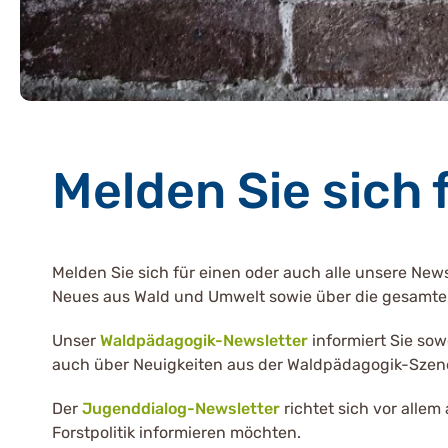
Melden Sie sich 
Melden Sie sich für einen oder auch alle unsere New
Neues aus Wald und Umwelt sowie über die gesamte
Unser
Waldpädagogik-Newsletter
informiert Sie so
auch über Neuigkeiten aus der Waldpädagogik-Szen
Der
Jugenddialog-Newsletter
richtet sich vor alle
Forstpolitik informieren möchten.