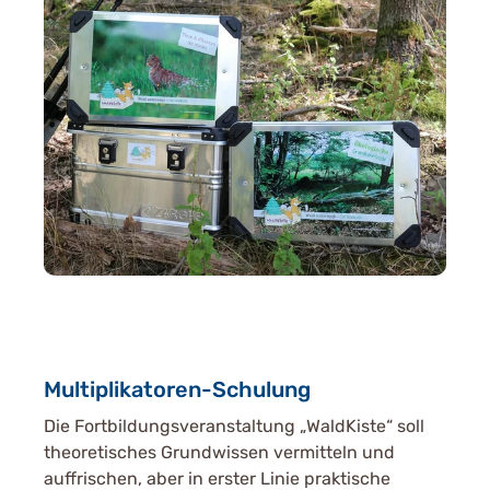
Multiplikatoren-Schulung
Die Fortbildungsveranstaltung „WaldKiste“ soll
theoretisches Grundwissen vermitteln und
auffrischen, aber in erster Linie praktische