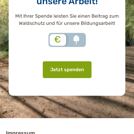
unsere Arbeit!
Mit Ihrer Spende leisten Sie einen Beitrag zum
Waldschutz und für unsere Bildungsarbeit!
€
Jetzt spenden
Impressum