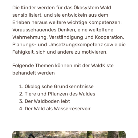
Die Kinder werden für das Ökosystem Wald
sensibilisiert, und sie entwickeln aus dem
Erleben heraus weitere wichtige Kompetenzen:
Vorausschauendes Denken, eine weltoffene
Wahrnehmung, Verständigung und Kooperation,
Planungs- und Umsetzungskompetenz sowie die
Fähigkeit, sich und andere zu motivieren.
Folgende Themen können mit der WaldKiste
behandelt werden
Ökologische Grundkenntnisse
Tiere und Pflanzen des Waldes
Der Waldboden lebt
Der Wald als Wasserreservoir