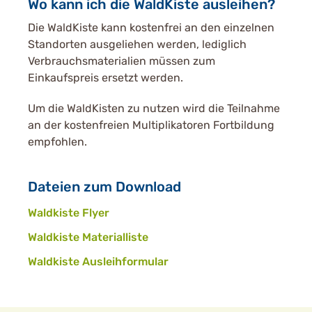
Wo kann ich die WaldKiste ausleihen?
Die WaldKiste kann kostenfrei an den einzelnen
Standorten ausgeliehen werden, lediglich
Verbrauchsmaterialien müssen zum
Einkaufspreis ersetzt werden.
Um die WaldKisten zu nutzen wird die Teilnahme
an der kostenfreien Multiplikatoren Fortbildung
empfohlen.
Dateien zum Download
Waldkiste Flyer
Waldkiste Materialliste
Waldkiste Ausleihformular