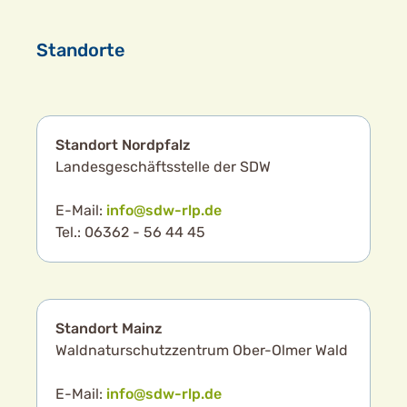
Standorte
Standort Nordpfalz
Landesgeschäftsstelle der SDW
E-Mail:
info@sdw-rlp.de
Tel.: 06362 - 56 44 45
Standort Mainz
Waldnaturschutzzentrum Ober-Olmer Wald
E-Mail:
info@sdw-rlp.de