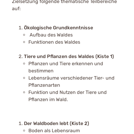
Zielsetzung folgende thematische Teilbereiche
auf:
Ökologische Grundkenntnisse
Aufbau des Waldes
Funktionen des Waldes
Tiere und Pflanzen des Waldes (Kiste 1)
Pflanzen und Tiere erkennen und
bestimmen
Lebensräume verschiedener Tier- und
Pflanzenarten
Funktion und Nutzen der Tiere und
Pflanzen im Wald.
Der Waldboden lebt (Kiste 2)
Boden als Lebensraum