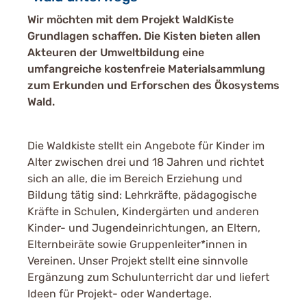
Wir möchten mit dem Projekt WaldKiste
Grundlagen schaffen. Die Kisten bieten allen
Akteuren der Umweltbildung eine
umfangreiche kostenfreie Materialsammlung
zum Erkunden und Erforschen des Ökosystems
Wald.
Die Waldkiste stellt ein Angebote für Kinder im
Alter zwischen drei und 18 Jahren und richtet
sich an alle, die im Bereich Erziehung und
Bildung tätig sind: Lehrkräfte, pädagogische
Kräfte in Schulen, Kindergärten und anderen
Kinder- und Jugendeinrichtungen, an Eltern,
Elternbeiräte sowie Gruppenleiter*innen in
Vereinen. Unser Projekt stellt eine sinnvolle
Ergänzung zum Schulunterricht dar und liefert
Ideen für Projekt- oder Wandertage.