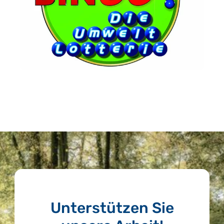
Unterstützen Sie