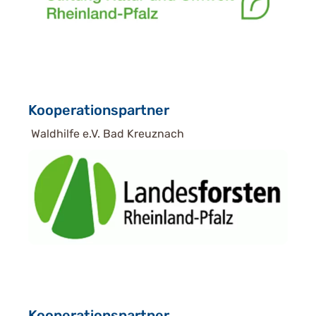
Kooperationspartner
Waldhilfe e.V. Bad Kreuznach
Kooperationspartner