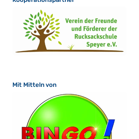
Mit Mitteln von