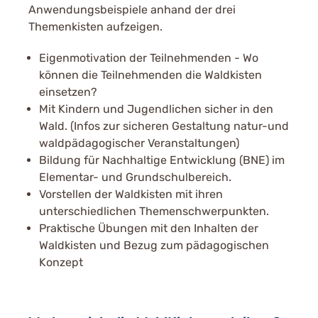
Anwendungsbeispiele anhand der drei
Themenkisten aufzeigen.
Eigenmotivation der Teilnehmenden - Wo
können die Teilnehmenden die Waldkisten
einsetzen?
Mit Kindern und Jugendlichen sicher in den
Wald. (Infos zur sicheren Gestaltung natur-und
waldpädagogischer Veranstaltungen)
Bildung für Nachhaltige Entwicklung (BNE) im
Elementar- und Grundschulbereich.
Vorstellen der Waldkisten mit ihren
unterschiedlichen Themenschwerpunkten.
Praktische Übungen mit den Inhalten der
Waldkisten und Bezug zum pädagogischen
Konzept