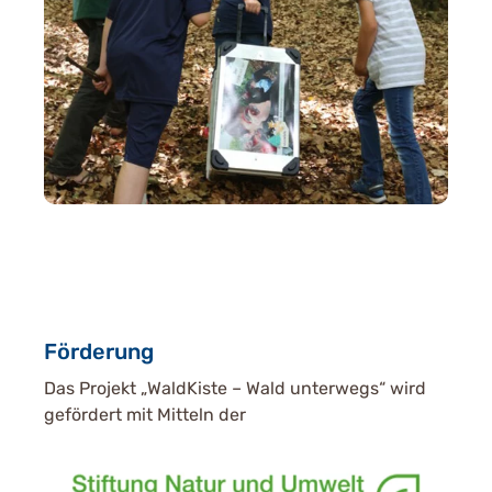
Förderung
Das Projekt „WaldKiste – Wald unterwegs“ wird
gefördert mit Mitteln der