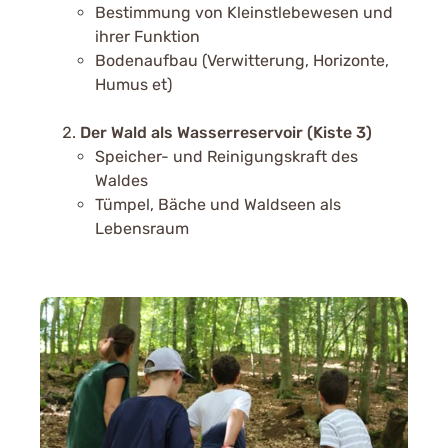
Bestimmung von Kleinstlebewesen und
ihrer Funktion
Bodenaufbau (Verwitterung, Horizonte,
Humus et)
Der Wald als Wasserreservoir (Kiste 3)
Speicher- und Reinigungskraft des
Waldes
Tümpel, Bäche und Waldseen als
Lebensraum