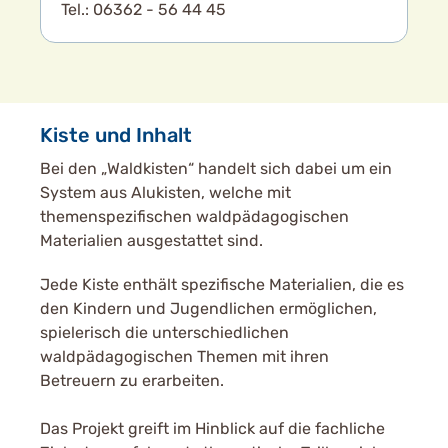
Tel.: 06362 - 56 44 45
Kiste und Inhalt
Bei den „Waldkisten“ handelt sich dabei um ein
System aus Alukisten, welche mit
themenspezifischen waldpädagogischen
Materialien ausgestattet sind.
Jede Kiste enthält spezifische Materialien, die es
den Kindern und Jugendlichen ermöglichen,
spielerisch die unterschiedlichen
waldpädagogischen Themen mit ihren
Betreuern zu erarbeiten.
Das Projekt greift im Hinblick auf die fachliche