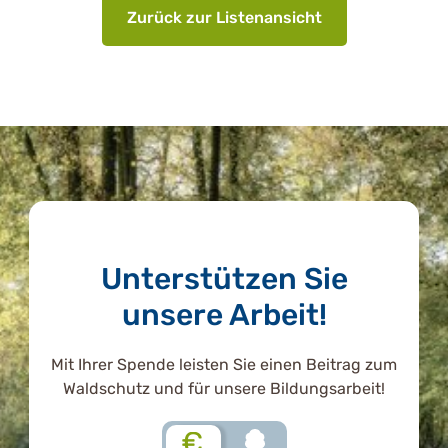
Zurück zur Listenansicht
Unterstützen Sie
unsere Arbeit!
Mit Ihrer Spende leisten Sie einen Beitrag zum
Waldschutz und für unsere Bildungsarbeit!
€