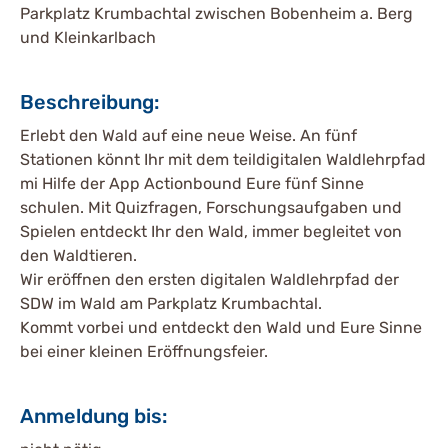
Parkplatz Krumbachtal zwischen Bobenheim a. Berg
und Kleinkarlbach
Beschreibung:
Erlebt den Wald auf eine neue Weise. An fünf
Stationen könnt Ihr mit dem teildigitalen Waldlehrpfad
mi Hilfe der App Actionbound Eure fünf Sinne
schulen. Mit Quizfragen, Forschungsaufgaben und
Spielen entdeckt Ihr den Wald, immer begleitet von
den Waldtieren.
Wir eröffnen den ersten digitalen Waldlehrpfad der
SDW im Wald am Parkplatz Krumbachtal.
Kommt vorbei und entdeckt den Wald und Eure Sinne
bei einer kleinen Eröffnungsfeier.
Anmeldung bis: