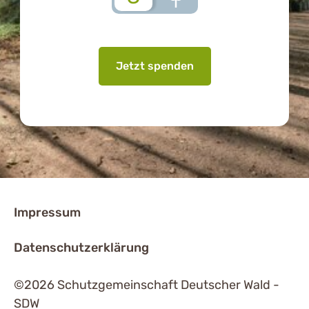
Jetzt spenden
Impressum
Datenschutzerklärung
©2026 Schutzgemeinschaft Deutscher Wald -
SDW