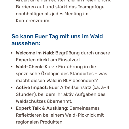
Barrieren auf und stärkt das Teamgefüge
nachhaltiger als jedes Meeting im
Konferenzraum.
So kann Euer Tag mit uns im Wald
aussehen:
Welcome im Wald:
Begrüßung durch unsere
Experten direkt am Einsatzort.
Wald-Check:
Kurze Einführung in die
spezifische Ökologie des Standortes – was
macht diesen Wald in RLP besonders?
Active Impact:
Euer Arbeitseinsatz (ca. 3–4
Stunden), bei dem Ihr aktiv Aufgaben des
Waldschutzes übernehmt.
Expert Talk & Ausklang:
Gemeinsames
Reflektieren bei einem Wald-Picknick mit
regionalen Produkten.