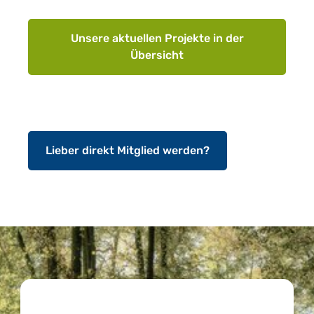
Unsere aktuellen Projekte in der
Übersicht
Lieber direkt Mitglied werden?