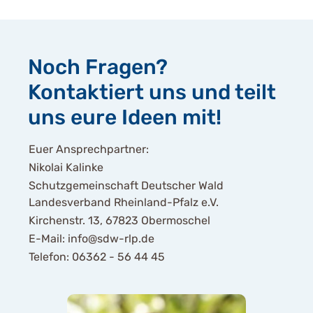
Noch Fragen?
Kontaktiert uns und teilt
uns eure Ideen mit!
Euer Ansprechpartner:
Nikolai Kalinke
Schutzgemeinschaft Deutscher Wald
Landesverband Rheinland-Pfalz e.V.
Kirchenstr. 13, 67823 Obermoschel
E-Mail: info@sdw-rlp.de
Telefon: 06362 - 56 44 45