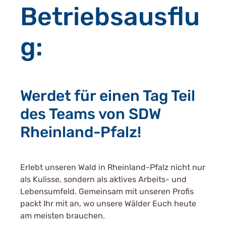
Betriebsausflu
g:
Werdet für einen Tag Teil
des Teams von SDW
Rheinland-Pfalz!
Erlebt unseren Wald in Rheinland-Pfalz nicht nur
als Kulisse, sondern als aktives Arbeits- und
Lebensumfeld. Gemeinsam mit unseren Profis
packt Ihr mit an, wo unsere Wälder Euch heute
am meisten brauchen.