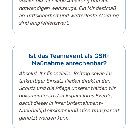
stellen die fachliche Anleitung und die
notwendigen Werkzeuge. Ein Mindestmaß
an Trittsicherheit und wetterfeste Kleidung
sind empfehlenswert.
Ist das Teamevent als CSR-
Maßnahme anrechenbar?
Absolut. Ihr finanzieller Beitrag sowie Ihr
tatkräftiger Einsatz fließen direkt in den
Schutz und die Pflege unserer Wälder. Wir
dokumentieren den Impact Ihres Events,
damit dieser in Ihrer Unternehmens-
Nachhaltigkeitskommunikation transparent
genutzt werden kann.