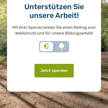
Unterstützen Sie
unsere Arbeit!
Mit Ihrer Spende leisten Sie einen Beitrag zum
Waldschutz und für unsere Bildungsarbeit!
€
Jetzt spenden