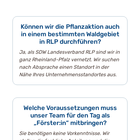
Können wir die Pflanzaktion auch
in einem bestimmten Waldgebiet
in RLP durchführen?
Ja, als SDW Landesverband RLP sind wir in
ganz Rheinland-Pfalz vernetzt. Wir suchen
nach Absprache einen Standort in der
Nähe Ihres Unternehmensstandortes aus.
Welche Voraussetzungen muss
unser Team für den Tag als
„Förster:in“ mitbringen?
Sie benötigen keine Vorkenntnisse. Wir