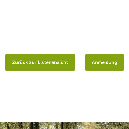
Zurück zur Listenansicht
Anmeldung