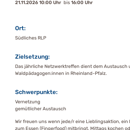
21.11.2026 10:00 Uhr
bis
16:00 Uhr
Ort:
Südliches RLP
Zielsetzung:
Das jährliche Netzwerktreffen dient dem Austausch un
Waldpädagogen:innen in Rheinland-Pfalz.
Schwerpunkte:
Vernetzung
gemütlicher Austausch
Wir freuen uns wenn jede/r eine Lieblingsaktion, ein
zum Essen (Fingerfood) mitbringt. Mittags kochen od