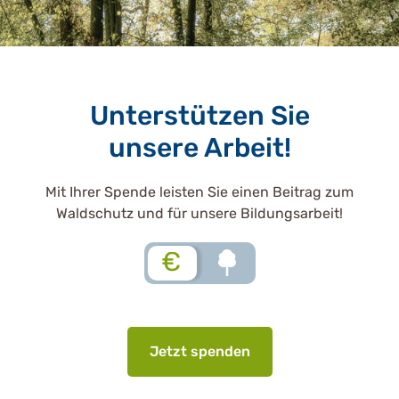
Unterstützen Sie
unsere Arbeit!
Mit Ihrer Spende leisten Sie einen Beitrag zum
Waldschutz und für unsere Bildungsarbeit!
€
Jetzt spenden