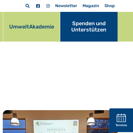
Newsletter
Magazin
Shop
Spenden und
UmweltAkademie
Unterstützen
Termine