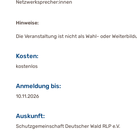
Netzwerksprecher:innen
Hinweise:
Die Veranstaltung ist nicht als Wahl- oder Weiterbi
Kosten:
kostenlos
Anmeldung bis:
10.11.2026
Auskunft:
Schutzgemeinschaft Deutscher Wald RLP e.V.