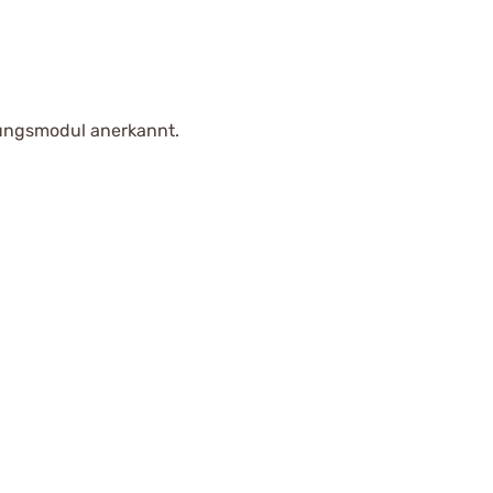
ldungsmodul anerkannt.