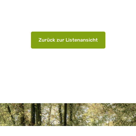
Zurück zur Listenansicht