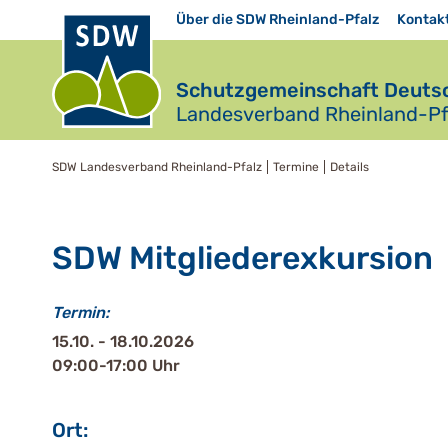
Über die SDW Rheinland-Pfalz
Kontak
Schutzgemeinschaft Deutsc
Landesverband Rheinland-Pfa
SDW Landesverband Rheinland-Pfalz
Termine
Details
SDW Mitgliederexkursion
Termin:
15.10. - 18.10.2026
09:00-17:00 Uhr
Ort: