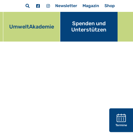
Newsletter
Magazin
Shop
Spenden und
UmweltAkademie
Unterstützen
Termine