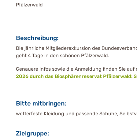
Pfälzerwald
Beschreibung:
Die jährliche Mitgliederexkursion des Bundesverband
geht 4 Tage in den schönen Pfälzerwald.
Genauere Infos sowie die Anmeldung finden Sie auf 
2026 durch das Biosphärenreservat Pfälzerwald: 
Bitte mitbringen:
wetterfeste Kleidung und passende Schuhe, Selbst
Zielgruppe: