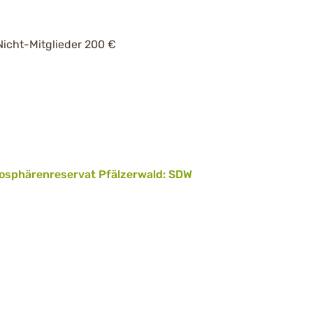
Nicht-Mitglieder 200 €
osphärenreservat Pfälzerwald: SDW