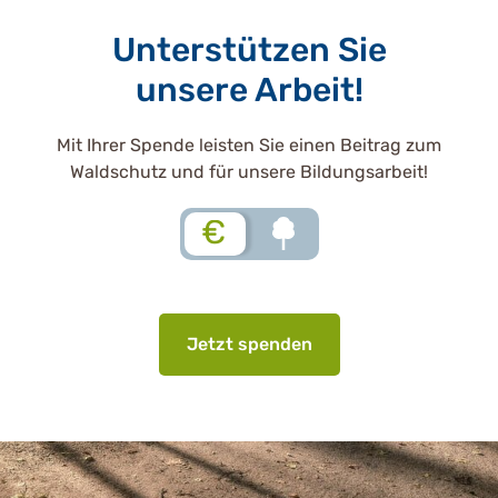
Unterstützen Sie
unsere Arbeit!
Mit Ihrer Spende leisten Sie einen Beitrag zum
Waldschutz und für unsere Bildungsarbeit!
€
Jetzt spenden