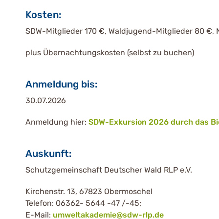
Kosten:
SDW-Mitglieder 170 €, Waldjugend-Mitglieder 80 €, 
plus Übernachtungskosten (selbst zu buchen)
Anmeldung bis:
30.07.2026
Anmeldung hier:
SDW-Exkursion 2026 durch das Bi
Auskunft:
Schutzgemeinschaft Deutscher Wald RLP e.V.
Kirchenstr. 13, 67823 Obermoschel
Telefon: 06362- 5644 -47 /-45;
E-Mail:
umweltakademie@sdw-rlp.de