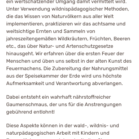
ein wertschätzender Umgang damit vermittelt wird.
Unter Verwendung wildnispädagogischer Methoden,
die das Wissen von Naturvölkern aus aller Welt
implementieren, praktizieren wir das achtsame und
weitsichtige Ernten und Sammeln von
jahreszeitengemäßen Wildkräutern, Früchten, Beeren
etc., das über Natur- und Artenschutzgesetze
hinausgeht. Wir erfahren über die ersten Feuer der
Menschen und üben uns selbst in der alten Kunst des
Feuermachens. Die Zubereitung der Nahrungsmittel
aus der Speisekammer der Erde wird uns höchste
Aufmerksamkeit und Verantwortung abverlangen.
Dabei entsteht ein wahrhaft nährstoffreicher
Gaumenschmaus, der uns für die Anstrengungen
gebührend entlohnt!
Diese Aspekte können in der wald-, wildnis- und
naturpädagogischen Arbeit mit Kindern und