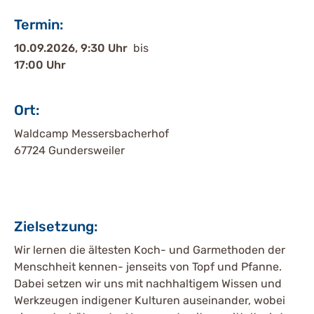
Termin:
10.09.2026, 9:30 Uhr
bis
17:00 Uhr
Ort:
Waldcamp Messersbacherhof
67724 Gundersweiler
Zielsetzung:
Wir lernen die ältesten Koch- und Garmethoden der
Menschheit kennen- jenseits von Topf und Pfanne.
Dabei setzen wir uns mit nachhaltigem Wissen und
Werkzeugen indigener Kulturen auseinander, wobei