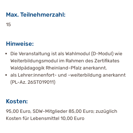
Max. Teilnehmerzahl:
15
Hinweise:
Die Veranstaltung ist als Wahlmodul (D-Modul) wie
Weiterbildungsmodul im Rahmen des Zertifikates
Waldpädagogik Rheinland-Pfalz anerkannt.
als Lehrer:innenfort- und -weiterbildung anerkannt
(PL-Az. 26ST019011)
Kosten:
95,00 Euro, SDW-Mitglieder 85,00 Euro; zuzüglich
Kosten für Lebensmittel 10,00 Euro