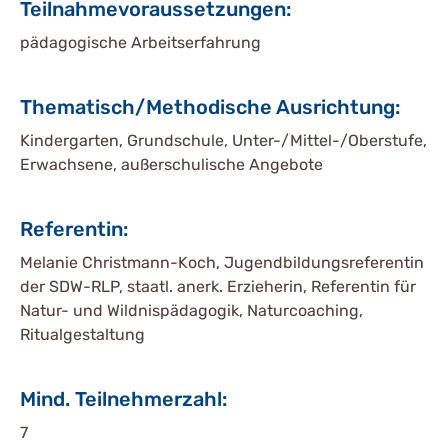
Teilnahmevoraussetzungen:
pädagogische Arbeitserfahrung
Thematisch/Methodische Ausrichtung:
Kindergarten, Grundschule, Unter-/Mittel-/Oberstufe,
Erwachsene, außerschulische Angebote
Referentin:
Melanie Christmann-Koch, Jugendbildungsreferentin
der SDW-RLP, staatl. anerk. Erzieherin, Referentin für
Natur- und Wildnispädagogik, Naturcoaching,
Ritualgestaltung
Mind. Teilnehmerzahl:
7