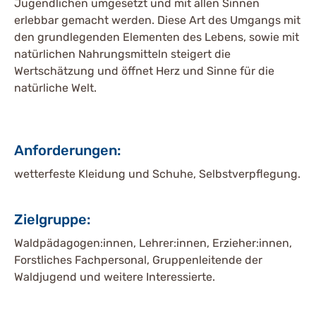
Jugendlichen umgesetzt und mit allen Sinnen
erlebbar gemacht werden. Diese Art des Umgangs mit
den grundlegenden Elementen des Lebens, sowie mit
natürlichen Nahrungsmitteln steigert die
Wertschätzung und öffnet Herz und Sinne für die
natürliche Welt.
Anforderungen:
wetterfeste Kleidung und Schuhe, Selbstverpflegung.
Zielgruppe:
Waldpädagogen:innen, Lehrer:innen, Erzieher:innen,
Forstliches Fachpersonal, Gruppenleitende der
Waldjugend und weitere Interessierte.