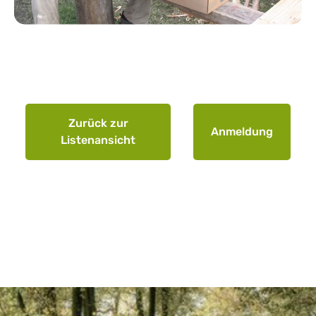
Zurück zur
Anmeldung
Listenansicht