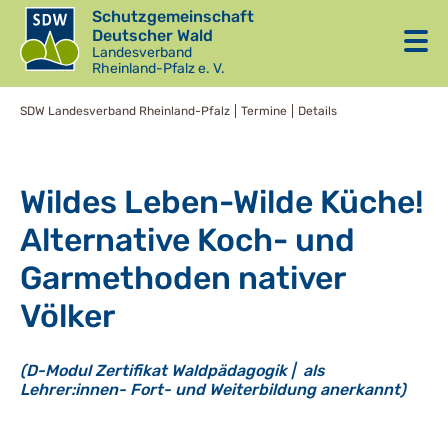
Schutzgemeinschaft
Deutscher Wald
Landesverband
Rheinland-Pfalz e. V.
SDW Landesverband Rheinland-Pfalz
Termine
Details
Wildes Leben-Wilde Küche!
Alternative Koch- und
Garmethoden nativer
Völker
(D-Modul Zertifikat Waldpädagogik | als
Lehrer:innen- Fort- und Weiterbildung anerkannt)