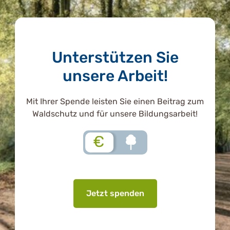
Unterstützen Sie
unsere Arbeit!
Mit Ihrer Spende leisten Sie einen Beitrag zum
Waldschutz und für unsere Bildungsarbeit!
€
Jetzt spenden