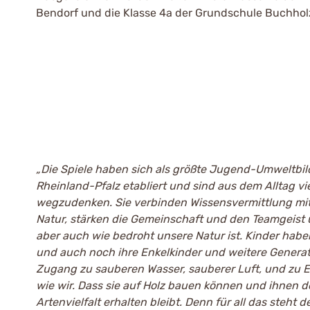
Bendorf und die Klasse 4a der Grundschule Buchhol
„Die Spiele haben sich als größte Jugend-Umweltbi
Rheinland-Pfalz etabliert und sind aus dem Alltag vi
wegzudenken. Sie verbinden Wissensvermittlung mit 
Natur, stärken die Gemeinschaft und den Teamgeist 
aber auch wie bedroht unsere Natur ist. Kinder haben
und auch noch ihre Enkelkinder und weitere Genera
Zugang zu sauberen Wasser, sauberer Luft, und zu
wie wir. Dass sie auf Holz bauen können und ihnen 
Artenvielfalt erhalten bleibt. Denn für all das steht 