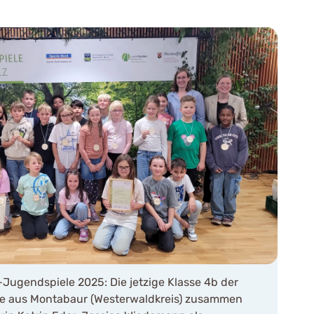
Jugendspiele 2025: Die jetzige Klasse 4b der
e aus Montabaur (Westerwaldkreis) zusammen